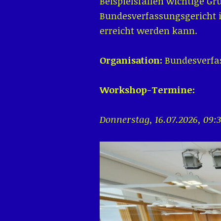
Beispielsfällen wichtige G
Bundesverfassungsgericht 
erreicht werden kann.
Organisation:
Bundesverfa
Workshop-Termine:
Donnerstag, 16.07.2026, 09:3