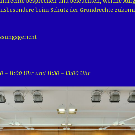
rundrechte besprechen und beleuchten, welche Au
insbesondere beim Schutz der Grundrechte zukomm
ssungsgericht
0 – 11:00 Uhr und 11:30 – 13:00 Uhr