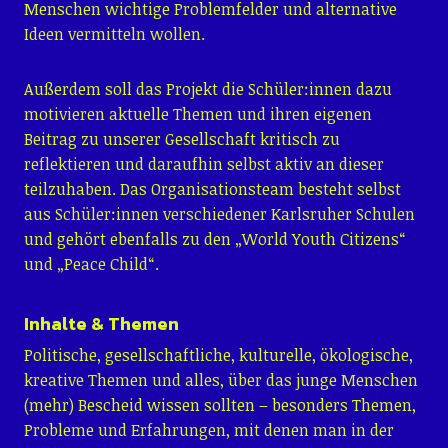
Menschen wichtige Problemfelder und alternative
Ideen vermitteln wollen.
Außerdem soll das Projekt die Schüler:innen dazu
motivieren aktuelle Themen und ihren eigenen
Beitrag zu unserer Gesellschaft kritisch zu
reflektieren und daraufhin selbst aktiv an dieser
teilzuhaben. Das Organisationsteam besteht selbst
aus Schüler:innen verschiedener Karlsruher Schulen
und gehört ebenfalls zu den „World Youth Citizens“
und „Peace Child“.
Inhalte & Themen
Politische, gesellschaftliche, kulturelle, ökologische,
kreative Themen und alles, über das junge Menschen
(mehr) Bescheid wissen sollten – besonders Themen,
Probleme und Erfahrungen, mit denen man in der