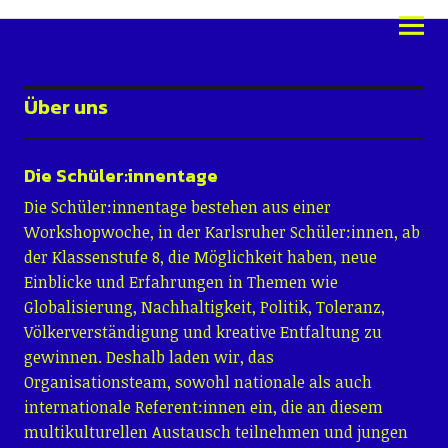
Schüler:innentage Karlsruhe
2026
Über uns
Die Schüler:innentage
Die Schüler:innentage bestehen aus einer
Workshopwoche, in der Karlsruher Schüler:innen, ab
der Klassenstufe 8, die Möglichkeit haben, neue
Einblicke und Erfahrungen in Themen wie
Globalisierung, Nachhaltigkeit, Politik, Toleranz,
Völkerverständigung und kreative Entfaltung zu
gewinnen. Deshalb laden wir, das
Organisationsteam, sowohl nationale als auch
internationale Referent:innen ein, die an diesem
multikulturellen Austausch teilnehmen und jungen