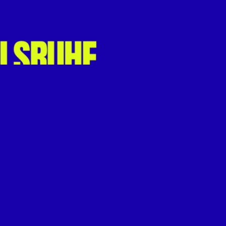
NÄCHSTER BEITRAG