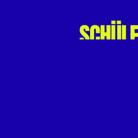
VORHERIGER BEITRAG