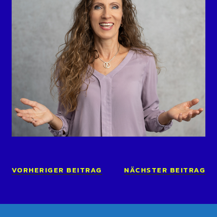
VORHERIGER BEITRAG
NÄCHSTER BEITRAG