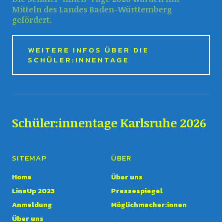
Mitteln des Landes Baden-Württemberg
gefördert.
WEITERE INFOS ÜBER DIE
SCHÜLER:INNENTAGE
Schüler:innentage Karlsruhe 2026
SITEMAP
ÜBER
Home
Über uns
LineUp 2023
Pressespiegel
Anmeldung
Möglichmacher:innen
Über uns