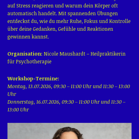
auf Stress reagieren und warum dein Körper oft
automatisch handelt. Mit spannenden Übungen
entdeckst du, wie du mehr Ruhe, Fokus und Kontrolle
über deine Gedanken, Gefühle und Reaktionen
gewinnen kannst.
Organisation:
Nicole Maushardt – Heilpraktikerin
für Psychotherapie
Workshop-Termine:
Montag, 13.07.2026, 09:30 – 11:00 Uhr und 11:30 – 13:00
Uhr
Donnerstag, 16.07.2026, 09:30 – 11:00 Uhr und 11:30 –
13:00 Uhr