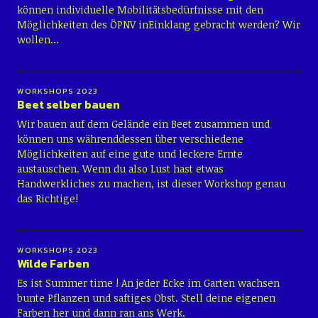
können individuelle Mobilitätsbedürfnisse mit den
Möglichkeiten des ÖPNV inEinklang gebracht werden? Wir
wollen…
WORKSHOPS 2023
Beet selber bauen
Wir bauen auf dem Gelände ein Beet zusammen und
können uns währenddessen über verschiedene
Möglichkeiten auf eine gute und leckere Ernte
austauschen. Wenn du also Lust hast etwas
Handwerkliches zu machen, ist dieser Workshop genau
das Richtige!
WORKSHOPS 2023
Wilde Farben
Es ist Summer time ! An jeder Ecke im Garten wachsen
bunte Pflanzen und saftiges Obst. Stell deine eigenen
Farben her und dann ran ans Werk.